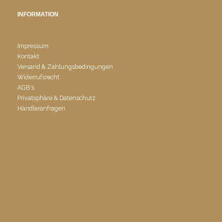
INFORMATION
Impressum
Kontakt
Versand & Zahlungsbedingungen
Widerrufsrecht
AGB's
Privatsphäre & Datenschutz
Händleranfragen