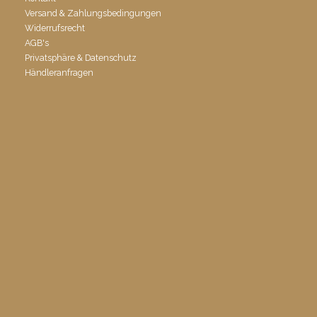
Versand & Zahlungsbedingungen
Widerrufsrecht
AGB's
Privatsphäre & Datenschutz
Händleranfragen