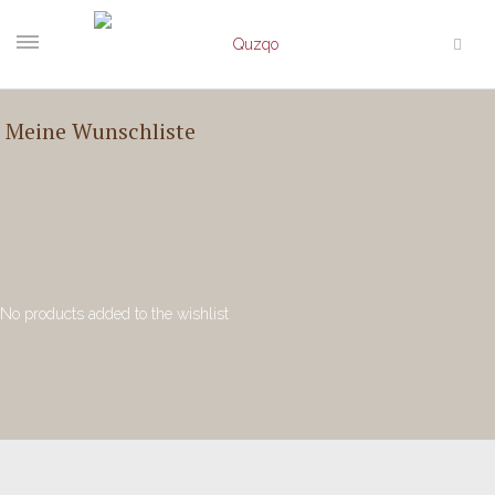
Meine Wunschliste
No products added to the wishlist