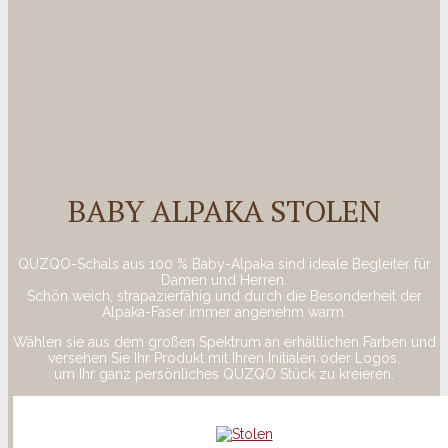
BABY ALPAKA STOLEN
QUZQO-Schals aus 100 % Baby-Alpaka sind ideale Begleiter für
Damen und Herren.
Schön weich, strapazierfähig und durch die Besonderheit der
Alpaka-Faser immer angenehm warm.
Wählen sie aus dem großen Spektrum an erhältlichen Farben und
versehen Sie Ihr Produkt mit Ihren Initialen oder Logos,
um Ihr ganz persönliches QUZQO Stück zu kreieren.