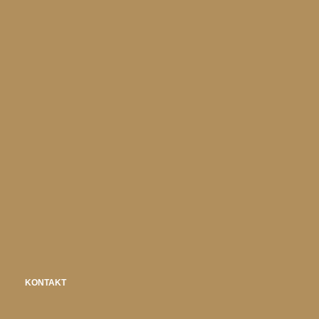
KONTAKT