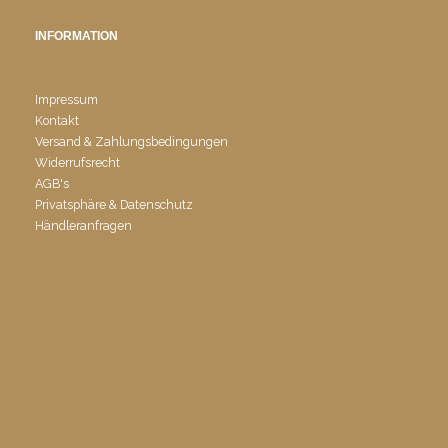
INFORMATION
Impressum
Kontakt
Versand & Zahlungsbedingungen
Widerrufsrecht
AGB's
Privatsphäre & Datenschutz
Händleranfragen