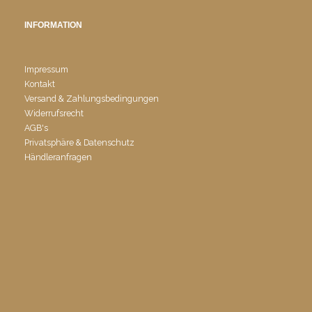
INFORMATION
Impressum
Kontakt
Versand & Zahlungsbedingungen
Widerrufsrecht
AGB's
Privatsphäre & Datenschutz
Händleranfragen