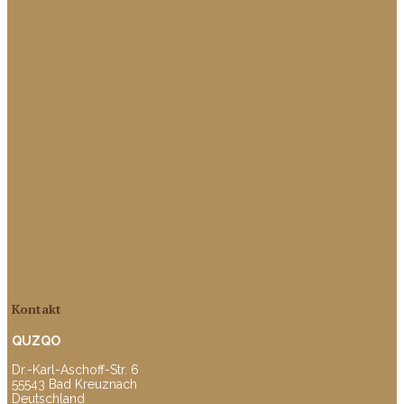
Kontakt
QUZQO
Dr.-Karl-Aschoff-Str. 6
55543 Bad Kreuznach
Deutschland