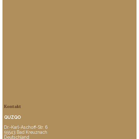
Kontakt
QUZQO
Dr.-Karl-Aschoff-Str. 6
55543 Bad Kreuznach
Deutschland