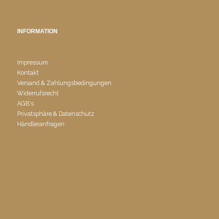
INFORMATION
Impressum
Kontakt
Versand & Zahlungsbedingungen
Widerrufsrecht
AGB's
Privatsphäre & Datenschutz
Händleranfragen