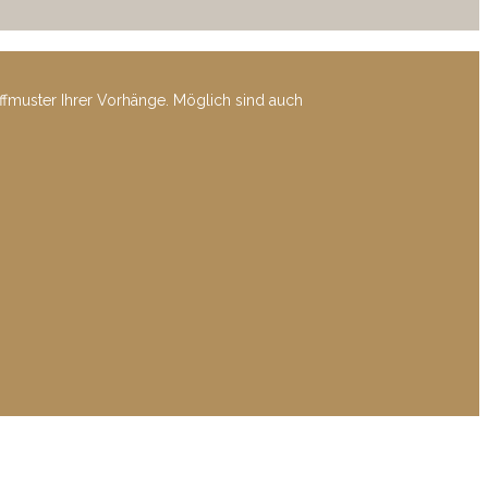
offmuster Ihrer Vorhänge. Möglich sind auch