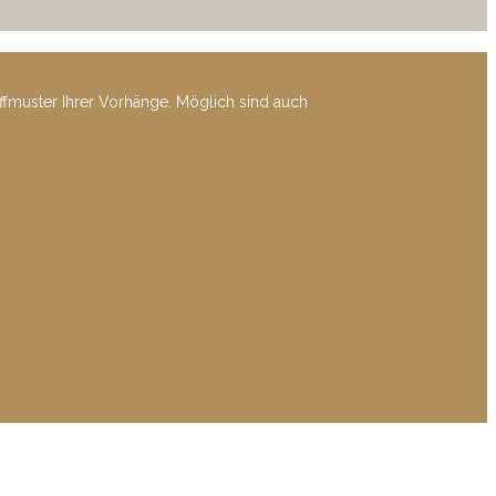
offmuster Ihrer Vorhänge. Möglich sind auch