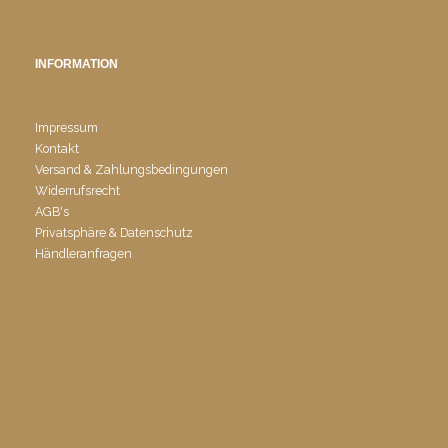
INFORMATION
Impressum
Kontakt
Versand & Zahlungsbedingungen
Widerrufsrecht
AGB's
Privatsphäre & Datenschutz
Händleranfragen