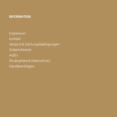
INFORMATION
Impressum
Kontakt
Versand & Zahlungsbedingungen
Widerrufsrecht
AGB's
Privatsphäre & Datenschutz
Händleranfragen