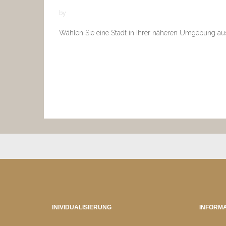
by
Wählen Sie eine Stadt in Ihrer näheren Umgebung au
INIVIDUALISIERUNG
INFORMA