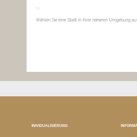
by
Wählen Sie eine Stadt in Ihrer näheren Umgebung au
INIVIDUALISIERUNG
INFORMA