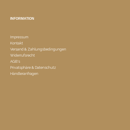
INFORMATION
Impressum
Kontakt
Versand & Zahlungsbedingungen
Widerrufsrecht
AGB's
Privatsphäre & Datenschutz
Händleranfragen