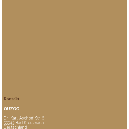
Kontakt
QUZQO
Dr.-Karl-Aschoff-Str. 6
55543 Bad Kreuznach
Deutschland