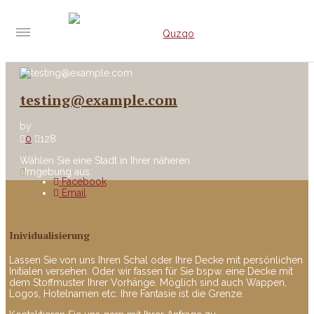
testing@example.com
by
0
128
Wählen Sie eine Stadt in Ihrer näheren
Umgebung aus.
Facebook
Email
Inividualisierung
Lassen Sie von uns Ihren Schal oder Ihre Decke mit persönlichen
Initialen versehen. Oder wir fassen für Sie bspw. eine Decke mit
dem Stoffmuster Ihrer Vorhänge. Möglich sind auch Wappen,
Logos, Hotelnamen etc. Ihre Fantasie ist die Grenze.