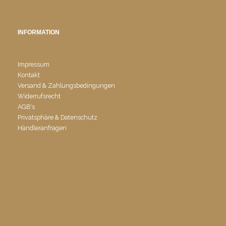
INFORMATION
Impressum
Kontakt
Versand & Zahlungsbedingungen
Widerrufsrecht
AGB's
Privatsphäre & Datenschutz
Händleranfragen