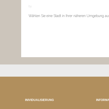
by
Wählen Sie eine Stadt in Ihrer näheren Umgebung au
INIVIDUALISIERUNG
INFORMA