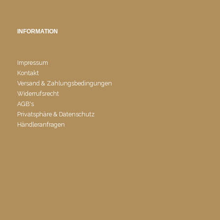
INFORMATION
Impressum
Kontakt
Versand & Zahlungsbedingungen
Widerrufsrecht
AGB's
Privatsphäre & Datenschutz
Händleranfragen