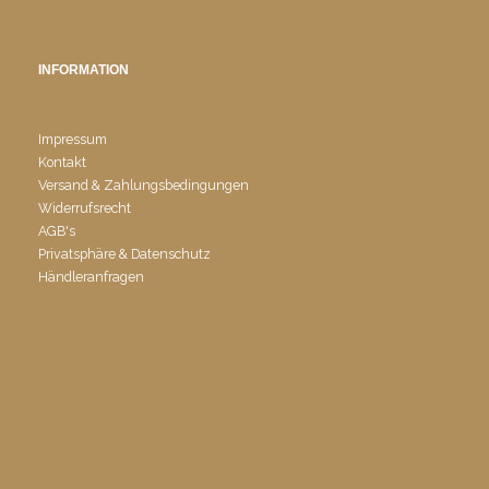
INFORMATION
Impressum
Kontakt
Versand & Zahlungsbedingungen
Widerrufsrecht
AGB's
Privatsphäre & Datenschutz
Händleranfragen