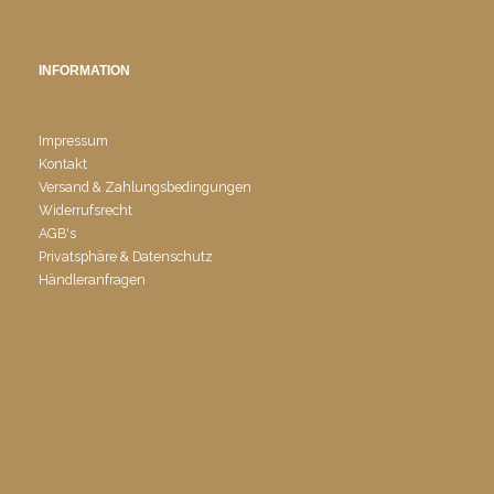
INFORMATION
Impressum
Kontakt
Versand & Zahlungsbedingungen
Widerrufsrecht
AGB's
Privatsphäre & Datenschutz
Händleranfragen