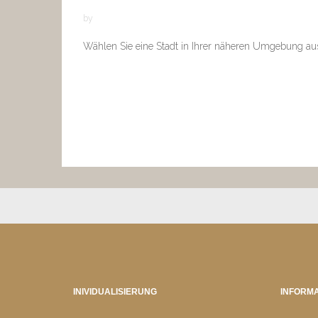
by
Wählen Sie eine Stadt in Ihrer näheren Umgebung au
INIVIDUALISIERUNG
INFORMA