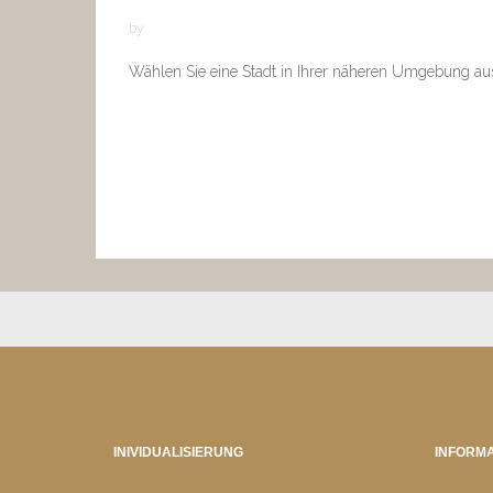
by
Wählen Sie eine Stadt in Ihrer näheren Umgebung au
INIVIDUALISIERUNG
INFORMA