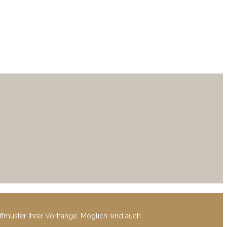
offmuster Ihrer Vorhänge. Möglich sind auch