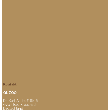
Kontakt
QUZQO
Dr.-Karl-Aschoff-Str. 6
55543 Bad Kreuznach
Deutschland