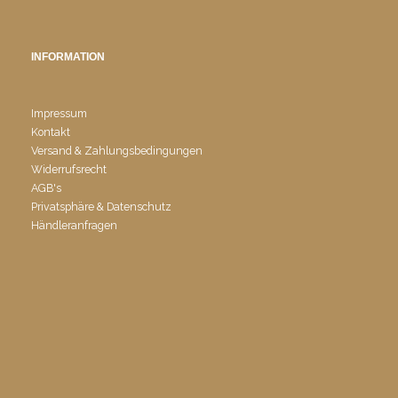
INFORMATION
Impressum
Kontakt
Versand & Zahlungsbedingungen
Widerrufsrecht
AGB's
Privatsphäre & Datenschutz
Händleranfragen