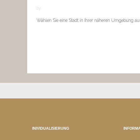
by
Wählen Sie eine Stadt in Ihrer näheren Umgebung au
INIVIDUALISIERUNG
INFORMA