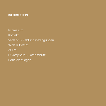
INFORMATION
Impressum
Kontakt
Versand & Zahlungsbedingungen
Widerrufsrecht
AGB's
Privatsphäre & Datenschutz
Händleranfragen