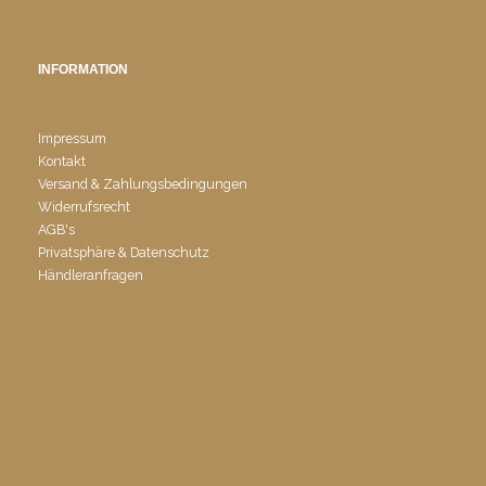
INFORMATION
Impressum
Kontakt
Versand & Zahlungsbedingungen
Widerrufsrecht
AGB's
Privatsphäre & Datenschutz
Händleranfragen