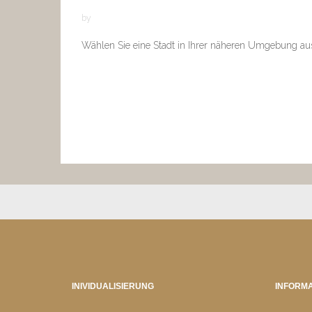
by
Wählen Sie eine Stadt in Ihrer näheren Umgebung au
INIVIDUALISIERUNG
INFORMA