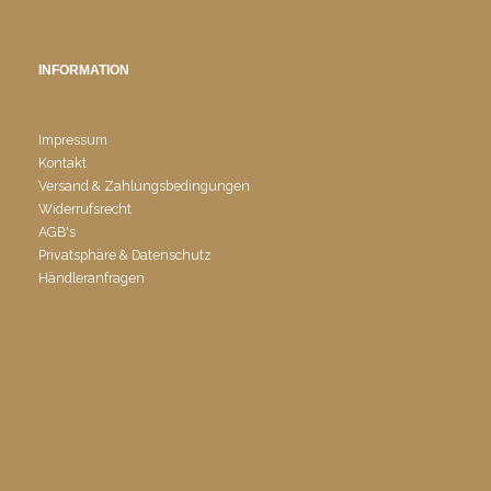
INFORMATION
Impressum
Kontakt
Versand & Zahlungsbedingungen
Widerrufsrecht
AGB's
Privatsphäre & Datenschutz
Händleranfragen