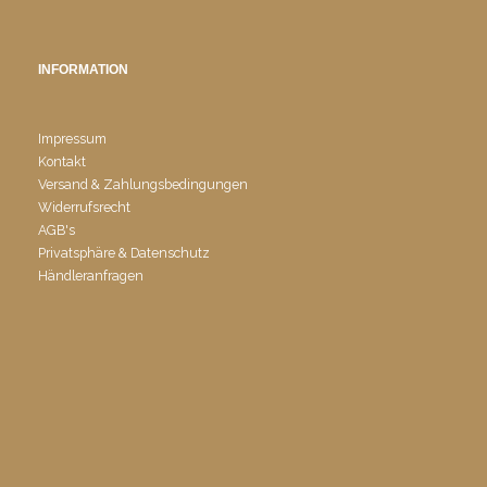
INFORMATION
Impressum
Kontakt
Versand & Zahlungsbedingungen
Widerrufsrecht
AGB's
Privatsphäre & Datenschutz
Händleranfragen