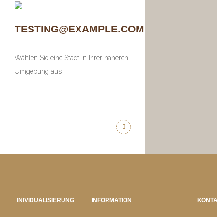
TESTING@EXAMPLE.COM
Wählen Sie eine Stadt in Ihrer näheren
Umgebung aus.
INIVIDUALISIERUNG
INFORMATION
KONT