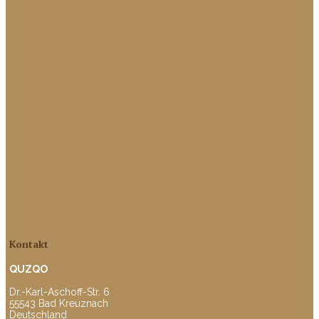
Kontakt
QUZQO
Dr.-Karl-Aschoff-Str. 6
55543 Bad Kreuznach
Deutschland