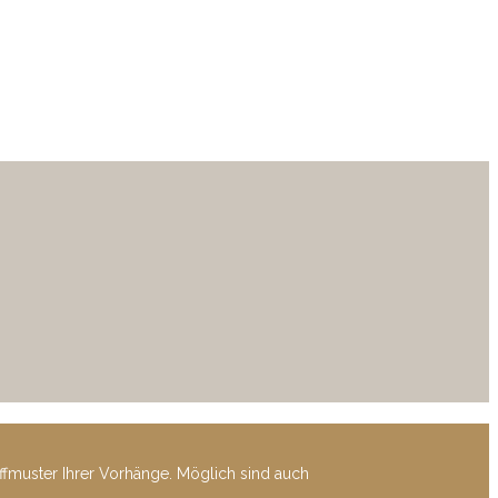
offmuster Ihrer Vorhänge. Möglich sind auch