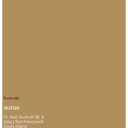
Kontakt
QUZQO
Dr.-Karl-Aschoff-Str. 6
55543 Bad Kreuznach
Deutschland