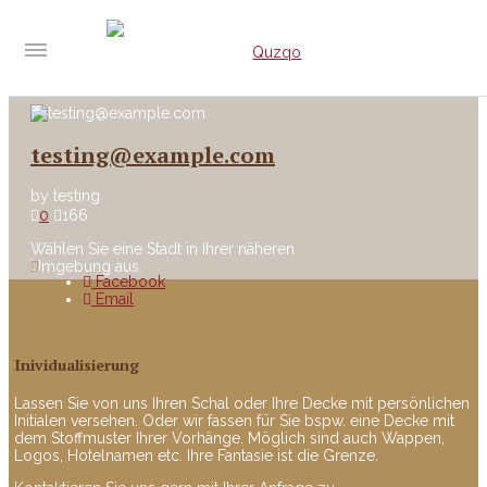
testing@example.com
by
testing
0
166
Wählen Sie eine Stadt in Ihrer näheren
Umgebung aus.
Facebook
Email
Inividualisierung
Lassen Sie von uns Ihren Schal oder Ihre Decke mit persönlichen
Initialen versehen. Oder wir fassen für Sie bspw. eine Decke mit
dem Stoffmuster Ihrer Vorhänge. Möglich sind auch Wappen,
Logos, Hotelnamen etc. Ihre Fantasie ist die Grenze.