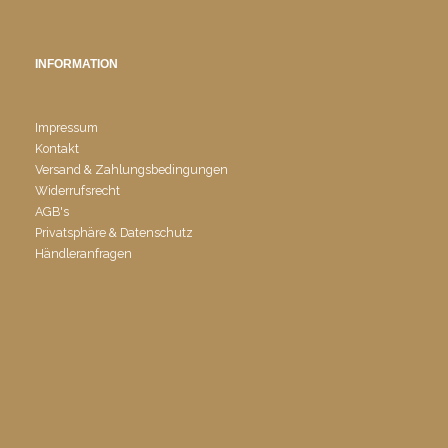
INFORMATION
Impressum
Kontakt
Versand & Zahlungsbedingungen
Widerrufsrecht
AGB's
Privatsphäre & Datenschutz
Händleranfragen