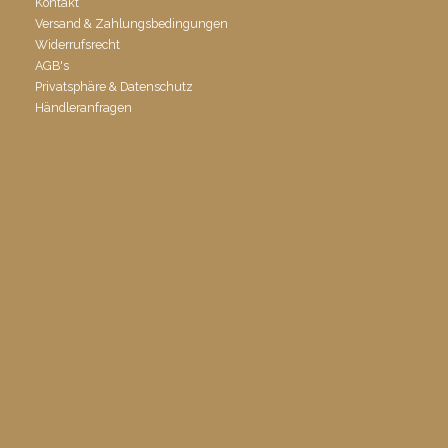
Kontakt
Versand & Zahlungsbedingungen
Widerrufsrecht
AGB's
Privatsphäre & Datenschutz
Händleranfragen