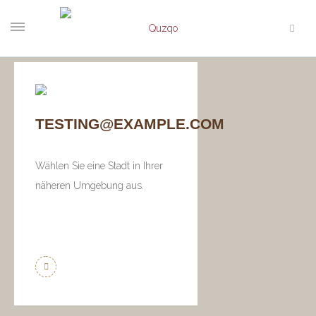
TESTING@EXAMPLE.COM
Wählen Sie eine Stadt in Ihrer
näheren Umgebung aus.