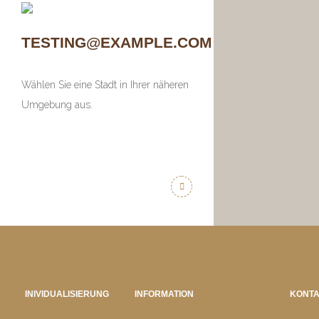
TESTING@EXAMPLE.COM
Wählen Sie eine Stadt in Ihrer näheren
Umgebung aus.
INIVIDUALISIERUNG
INFORMATION
KONT