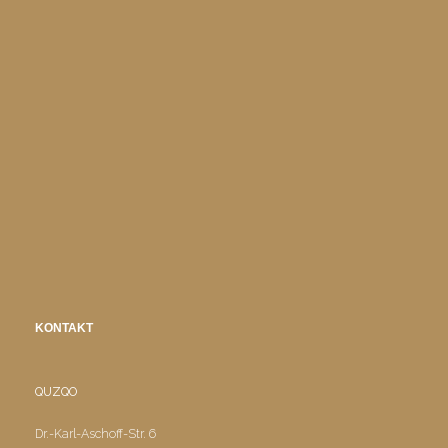
KONTAKT
QUZQO
Dr.-Karl-Aschoff-Str. 6