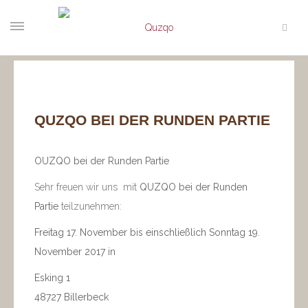
QUZQO BEI DER RUNDEN PARTIE
OUZQO bei der Runden Partie
Sehr freuen wir uns mit
QUZQO bei der Runden
Partie
teilzunehmen:
Freitag 17. November bis einschließlich Sonntag 19.
November 2017 in
Esking 1
48727 Billerbeck