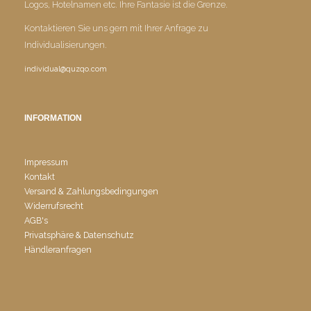
Logos, Hotelnamen etc. Ihre Fantasie ist die Grenze.
Kontaktieren Sie uns gern mit Ihrer Anfrage zu
Individualisierungen.
individual@quzqo.com
INFORMATION
Impressum
Kontakt
Versand & Zahlungsbedingungen
Widerrufsrecht
AGB's
Privatsphäre & Datenschutz
Händleranfragen