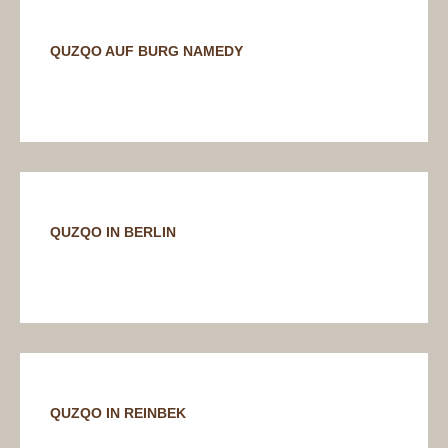
QUZQO AUF BURG NAMEDY
QUZQO IN BERLIN
QUZQO IN REINBEK