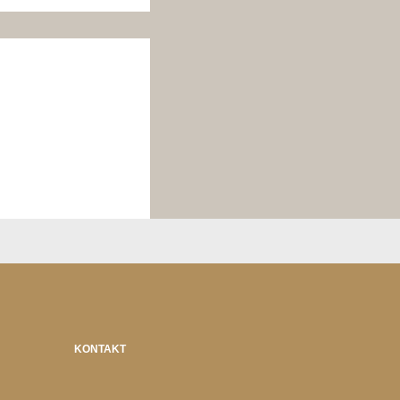
KONTAKT