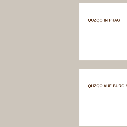
QUZQO IN PRAG
QUZQO AUF BURG 