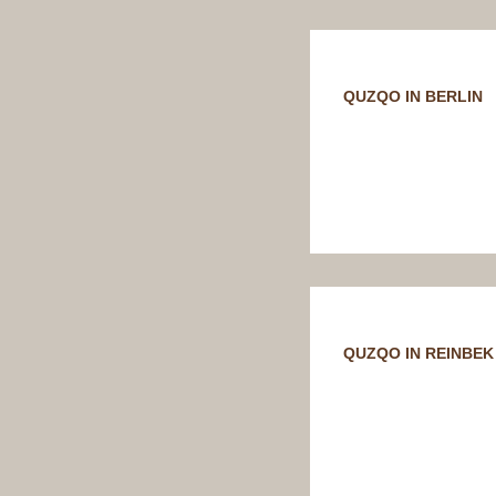
QUZQO IN BERLIN
QUZQO IN REINBEK